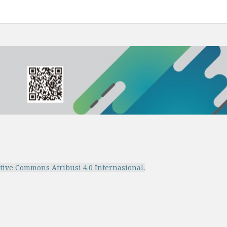
ative Commons Atribusi 4.0 Internasional
.