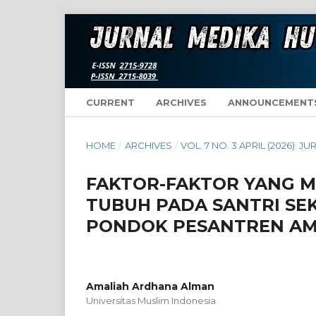
CURRENT
ARCHIVES
ANNOUNCEMENT
HOME
/
ARCHIVES
/
VOL. 7 NO. 3 APRIL (2026):
FAKTOR-FAKTOR YANG 
TUBUH PADA SANTRI SE
PONDOK PESANTREN AM
Amaliah Ardhana Alman
Universitas Muslim Indonesia